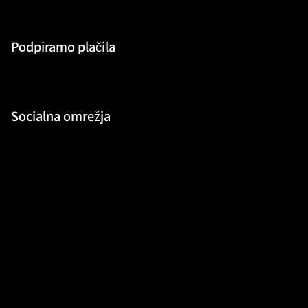
Podpiramo plačila
Socialna omrežja