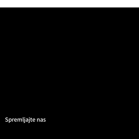
Spremljajte nas