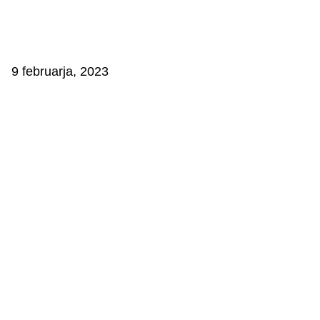
9 februarja, 2023